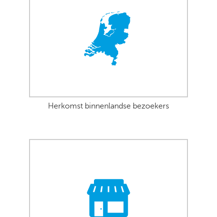
Herkomst binnenlandse bezoekers