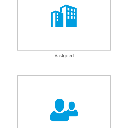
Vastgoed