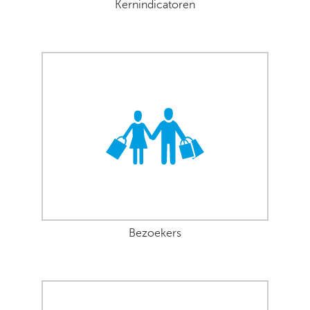
Kernindicatoren
Bezoekers