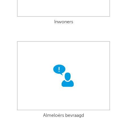
Inwoners
Almeloërs bevraagd