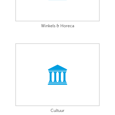
Winkels & Horeca
Cultuur