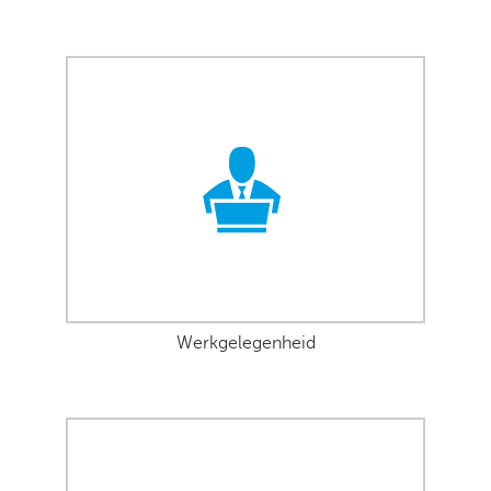
Werkgelegenheid