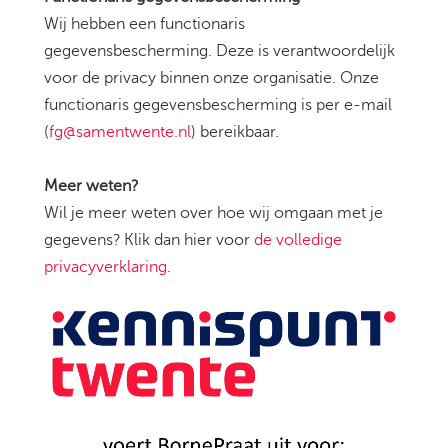
Wij hebben een functionaris
gegevensbescherming. Deze is verantwoordelijk
voor de privacy binnen onze organisatie. Onze
functionaris gegevensbescherming is per e-mail
(
fg@samentwente.nl
) bereikbaar.
Meer weten?
Wil je meer weten over hoe wij omgaan met je
gegevens? Klik dan hier voor
de volledige
privacyverklaring
.