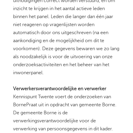
uitnodigingen correct worden verstuurd, en om
inzicht te krijgen in het aantal actieve leden
binnen het panel. Leden die langer dan één jaar
niet reageren op vragenlijsten worden
automatisch door ons uitgeschreven (na een
aankondiging en de mogelijkheid om dit te
voorkomen). Deze gegevens bewaren we zo lang
als noodzakelijk is voor de uitvoering van onze
onderzoeksactiviteiten en het beheer van het
inwonerpanel.
Verwerkersverantwoordelijke en verwerker
Kennispunt Twente voert de onderzoeken van
BornePraat uit in opdracht van gemeente Borne.
De gemeente Borne is de
verwerkingsverantwoordelijke voor de
verwerking van persoonsgegevens in dit kader.