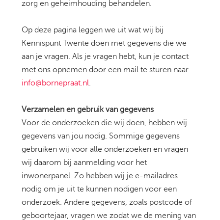
zorg en geheimhouding behandelen.
Op deze pagina leggen we uit wat wij bij
Kennispunt Twente doen met gegevens die we
aan je vragen. Als je vragen hebt, kun je contact
met ons opnemen door een mail te sturen naar
info@bornepraat.nl
.
Verzamelen en gebruik van gegevens
Voor de onderzoeken die wij doen, hebben wij
gegevens van jou nodig. Sommige gegevens
gebruiken wij voor alle onderzoeken en vragen
wij daarom bij aanmelding voor het
inwonerpanel. Zo hebben wij je e-mailadres
nodig om je uit te kunnen nodigen voor een
onderzoek. Andere gegevens, zoals postcode of
geboortejaar, vragen we zodat we de mening van