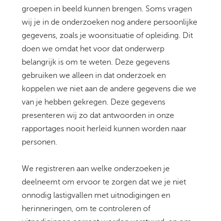
groepen in beeld kunnen brengen. Soms vragen
wij je in de onderzoeken nog andere persoonlijke
gegevens, zoals je woonsituatie of opleiding. Dit
doen we omdat het voor dat onderwerp
belangrijk is om te weten. Deze gegevens
gebruiken we alleen in dat onderzoek en
koppelen we niet aan de andere gegevens die we
van je hebben gekregen. Deze gegevens
presenteren wij zo dat antwoorden in onze
rapportages nooit herleid kunnen worden naar
personen.
We registreren aan welke onderzoeken je
deelneemt om ervoor te zorgen dat we je niet
onnodig lastigvallen met uitnodigingen en
herinneringen, om te controleren of