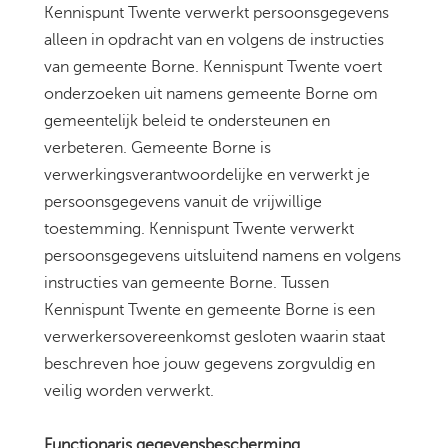
Kennispunt Twente verwerkt persoonsgegevens
alleen in opdracht van en volgens de instructies
van gemeente Borne. Kennispunt Twente voert
onderzoeken uit namens gemeente Borne om
gemeentelijk beleid te ondersteunen en
verbeteren. Gemeente Borne is
verwerkingsverantwoordelijke en verwerkt je
persoonsgegevens vanuit de vrijwillige
toestemming. Kennispunt Twente verwerkt
persoonsgegevens uitsluitend namens en volgens
instructies van gemeente Borne. Tussen
Kennispunt Twente en gemeente Borne is een
verwerkersovereenkomst gesloten waarin staat
beschreven hoe jouw gegevens zorgvuldig en
veilig worden verwerkt.
Functionaris gegevensbescherming