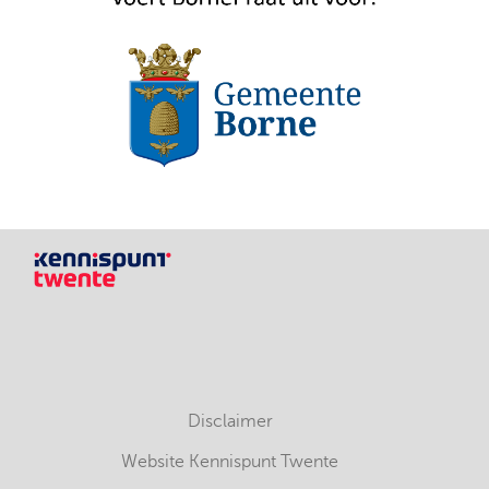
Disclaimer
Website Kennispunt Twente