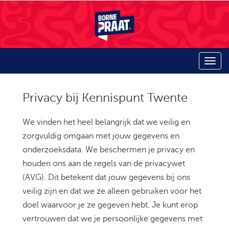
Privacy bij Kennispunt Twente
We vinden het heel belangrijk dat we veilig en
zorgvuldig omgaan met jouw gegevens en
onderzoeksdata. We beschermen je privacy en
houden ons aan de regels van de privacywet
(AVG). Dit betekent dat jouw gegevens bij ons
veilig zijn en dat we ze alleen gebruiken voor het
doel waarvoor je ze gegeven hebt. Je kunt erop
vertrouwen dat we je persoonlijke gegevens met