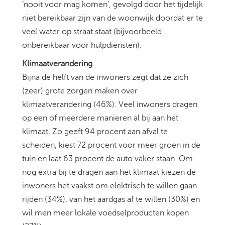
‘nooit voor mag komen’, gevolgd door het tijdelijk
niet bereikbaar zijn van de woonwijk doordat er te
veel water op straat staat (bijvoorbeeld
onbereikbaar voor hulpdiensten).
Klimaatverandering
Bijna de helft van de inwoners zegt dat ze zich
(zeer) grote zorgen maken over
klimaatverandering (46%). Veel inwoners dragen
op een of meerdere manieren al bij aan het
klimaat. Zo geeft 94 procent aan afval te
scheiden, kiest 72 procent voor meer groen in de
tuin en laat 63 procent de auto vaker staan. Om
nog extra bij te dragen aan het klimaat kiezen de
inwoners het vaakst om elektrisch te willen gaan
rijden (34%), van het aardgas af te willen (30%) en
wil men meer lokale voedselproducten kopen