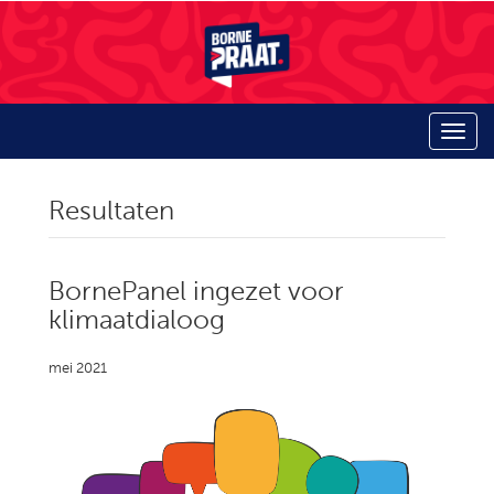
Resultaten
BornePanel ingezet voor
klimaatdialoog
mei 2021