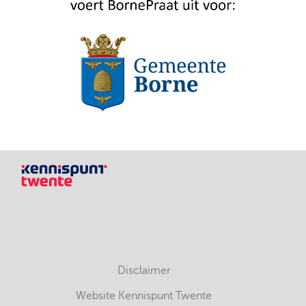
Disclaimer
Website Kennispunt Twente