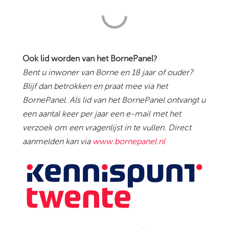
Ook lid worden van het BornePanel?
Bent u inwoner van Borne en 18 jaar of ouder?
Blijf dan betrokken en praat mee via het
BornePanel. Als lid van het BornePanel ontvangt u
een aantal keer per jaar een e-mail met het
verzoek om een vragenlijst in te vullen. Direct
aanmelden kan via
www.bornepanel.nl