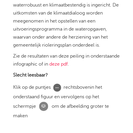
waterrobuust en klimaatbestendig is ingericht. De
uitkomsten van de klimaatdialoog worden
meegenomen in het opstellen van een
uitvoeringsprogramma in de wateropgaven,
waarvan onder andere de herziening van het
gemeentelijk rioleringsplan onderdeel is.
Zie de resultaten van deze peiling in onderstaande
infographic of in
deze pdf
.
Slecht leesbaar?
Klik op de puntjes
rechtsbovenin het
onderstaand figuur en vervolgens op het
schermpje
om de afbeelding groter te
maken