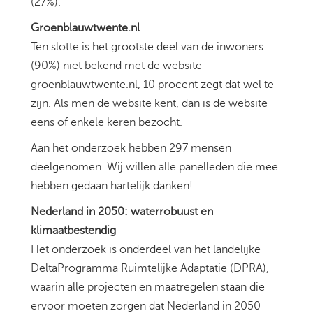
(27%).
Groenblauwtwente.nl
Ten slotte is het grootste deel van de inwoners
(90%) niet bekend met de website
groenblauwtwente.nl, 10 procent zegt dat wel te
zijn. Als men de website kent, dan is de website
eens of enkele keren bezocht.
Aan het onderzoek hebben 297 mensen
deelgenomen. Wij willen alle panelleden die mee
hebben gedaan hartelijk danken!
Nederland in 2050: waterrobuust en
klimaatbestendig
Het onderzoek is onderdeel van het landelijke
DeltaProgramma Ruimtelijke Adaptatie (DPRA),
waarin alle projecten en maatregelen staan die
ervoor moeten zorgen dat Nederland in 2050