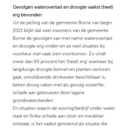
Gevolgen wateroverlast en droogte vaakst (heel)
erg bevonden
Uit de peiling van de gemeente Borne van begin
2021 blijkt dat veel inwoners van de gemeente
Borne de gevolgen van met name wateroverlast
en droogte erg vinden en ze veel situaties bij
voorkeur niet vaak zien voorkomen. Zo vindt
meer dan 90 procent het ‘(heel) erg’ wanneer bij
langdurige droogte bomen en planten verloren
gaat, onvoldoende drinkwater beschikbaar is,
beken droog vallen met als gevolg vissterfte,
schade aan gebouwen door lagere
grondwaterstanden.
En situaties waarin de woning/bedrijf onder water
staat en flinke schade aan vloer en meubilair
ontstaat, is het vaakst genoemd als situatie die