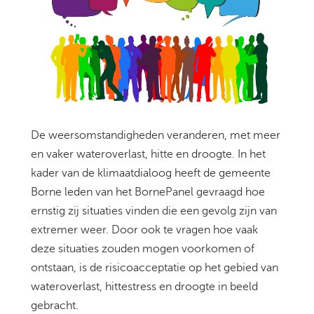
De weersomstandigheden veranderen, met meer
en vaker wateroverlast, hitte en droogte. In het
kader van de klimaatdialoog heeft de gemeente
Borne leden van het BornePanel gevraagd hoe
ernstig zij situaties vinden die een gevolg zijn van
extremer weer. Door ook te vragen hoe vaak
deze situaties zouden mogen voorkomen of
ontstaan, is de risicoacceptatie op het gebied van
wateroverlast, hittestress en droogte in beeld
gebracht.