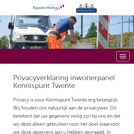
Privacyverklaring inwonerpanel
Kennispunt Twente
Privacy is voor Kennispunt Twente erg belangrijk.
Wij houden ons natuurlijk aan de privacywet. Dit
betekent dat uw gegevens veilig zijn bij ons en dat
wij deze alleen gebruiken voor het doel waarvoor
we deze gegevens aan u hebben gevraagd. In