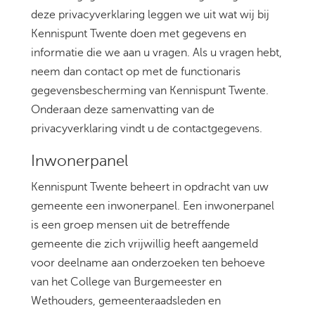
deze privacyverklaring leggen we uit wat wij bij
Kennispunt Twente doen met gegevens en
informatie die we aan u vragen. Als u vragen hebt,
neem dan contact op met de functionaris
gegevensbescherming van Kennispunt Twente.
Onderaan deze samenvatting van de
privacyverklaring vindt u de contactgegevens.
Inwonerpanel
Kennispunt Twente beheert in opdracht van uw
gemeente een inwonerpanel. Een inwonerpanel
is een groep mensen uit de betreffende
gemeente die zich vrijwillig heeft aangemeld
voor deelname aan onderzoeken ten behoeve
van het College van Burgemeester en
Wethouders, gemeenteraadsleden en