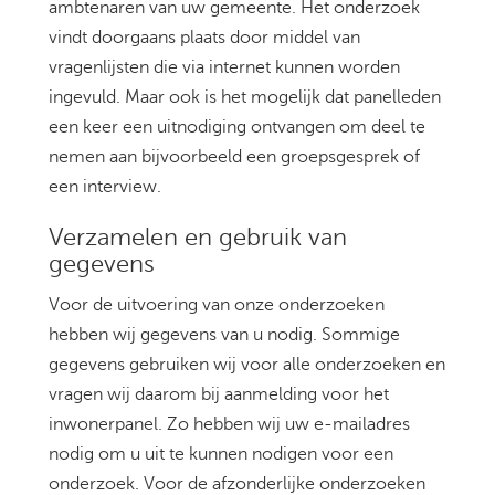
ambtenaren van uw gemeente. Het onderzoek
vindt doorgaans plaats door middel van
vragenlijsten die via internet kunnen worden
ingevuld. Maar ook is het mogelijk dat panelleden
een keer een uitnodiging ontvangen om deel te
nemen aan bijvoorbeeld een groepsgesprek of
een interview.
Verzamelen en gebruik van
gegevens
Voor de uitvoering van onze onderzoeken
hebben wij gegevens van u nodig. Sommige
gegevens gebruiken wij voor alle onderzoeken en
vragen wij daarom bij aanmelding voor het
inwonerpanel. Zo hebben wij uw e-mailadres
nodig om u uit te kunnen nodigen voor een
onderzoek. Voor de afzonderlijke onderzoeken