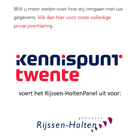
Wilt u meer weten over hoe wij omgaan met uw
gegevens,
klik dan hier voor onze volledige
privacyverklaring.
.