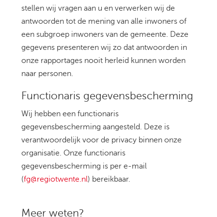
stellen wij vragen aan u en verwerken wij de
antwoorden tot de mening van alle inwoners of
een subgroep inwoners van de gemeente. Deze
gegevens presenteren wij zo dat antwoorden in
onze rapportages nooit herleid kunnen worden
naar personen.
Functionaris gegevensbescherming
Wij hebben een functionaris
gegevensbescherming aangesteld. Deze is
verantwoordelijk voor de privacy binnen onze
organisatie. Onze functionaris
gegevensbescherming is per e-mail
(
fg@regiotwente.nl
) bereikbaar.
Meer weten?