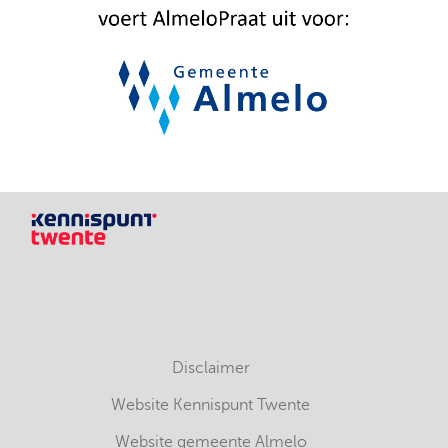
Disclaimer
Website Kennispunt Twente
Website gemeente Almelo