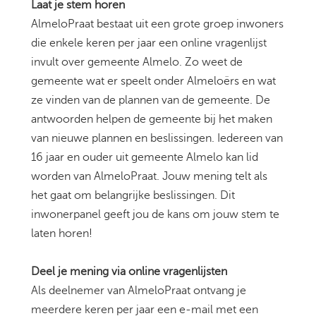
Laat je stem horen
AlmeloPraat bestaat uit een grote groep inwoners
die enkele keren per jaar een online vragenlijst
invult over gemeente Almelo. Zo weet de
gemeente wat er speelt onder Almeloërs en wat
ze vinden van de plannen van de gemeente. De
antwoorden helpen de gemeente bij het maken
van nieuwe plannen en beslissingen. Iedereen van
16 jaar en ouder uit gemeente Almelo kan lid
worden van AlmeloPraat. Jouw mening telt als
het gaat om belangrijke beslissingen. Dit
inwonerpanel geeft jou de kans om jouw stem te
laten horen!
Deel je mening via online vragenlijsten
Als deelnemer van AlmeloPraat ontvang je
meerdere keren per jaar een e-mail met een