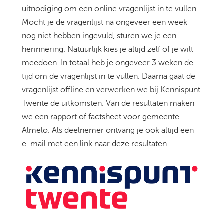
uitnodiging om een online vragenlijst in te vullen.
Mocht je de vragenlijst na ongeveer een week
nog niet hebben ingevuld, sturen we je een
herinnering. Natuurlijk kies je altijd zelf of je wilt
meedoen. In totaal heb je ongeveer 3 weken de
tijd om de vragenlijst in te vullen. Daarna gaat de
vragenlijst offline en verwerken we bij Kennispunt
Twente de uitkomsten. Van de resultaten maken
we een rapport of factsheet voor gemeente
Almelo. Als deelnemer ontvang je ook altijd een
e-mail met een link naar deze resultaten.