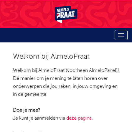
Welkom bij AlmeloPraat
Welkom bij AlmeloPraat (voorheen AlmeloPanel)!
Dé manier om je mening te laten horen over
onderwerpen die jou raken, in jouw omgeving en
in de gemeente.
Doe je mee?
Je kunt je aanmelden via
deze pagina
.