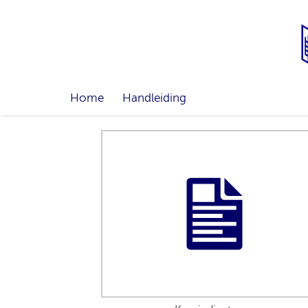
Home
Handleiding