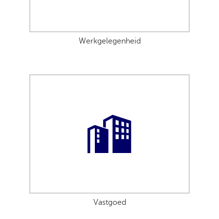
Werkgelegenheid
Vastgoed