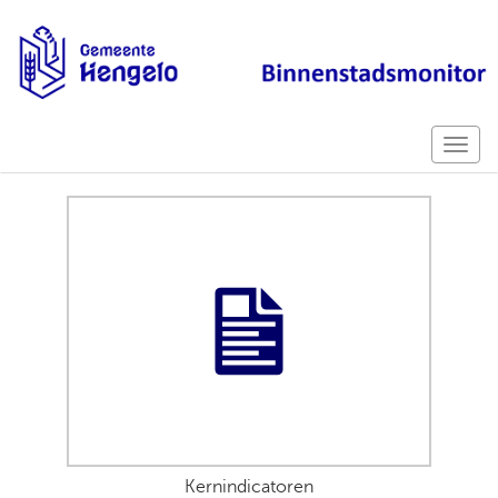
Kernindicatoren