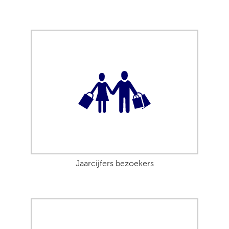
Jaarcijfers bezoekers