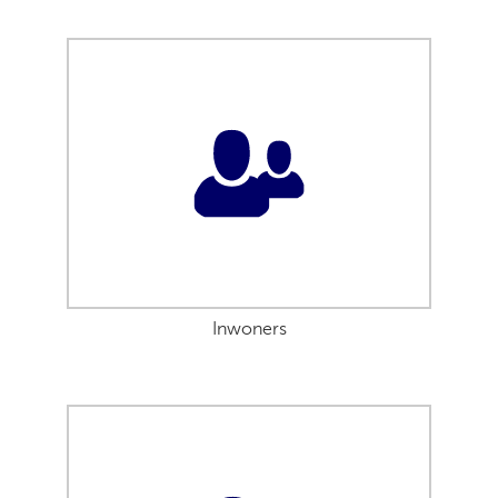
Inwoners