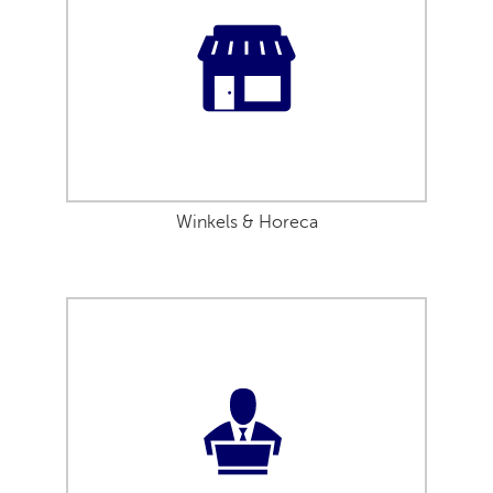
Winkels & Horeca