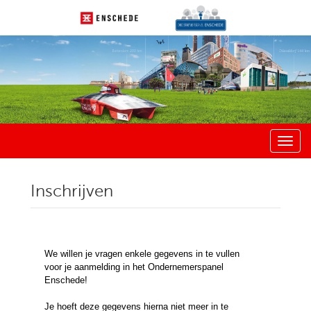
Inschrijven