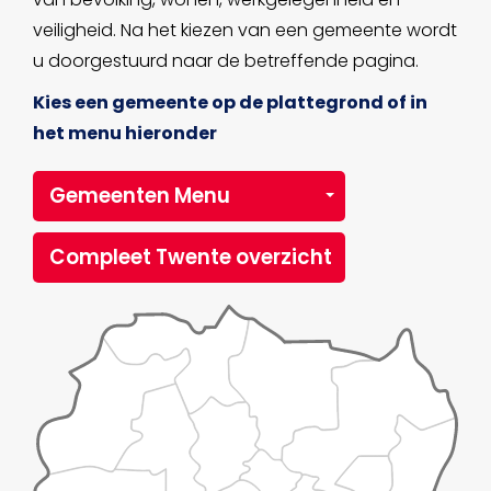
veiligheid. Na het kiezen van een gemeente wordt
u doorgestuurd naar de betreffende pagina.
Kies een gemeente op de plattegrond of in
het menu hieronder
Gemeenten Menu
Compleet Twente overzicht