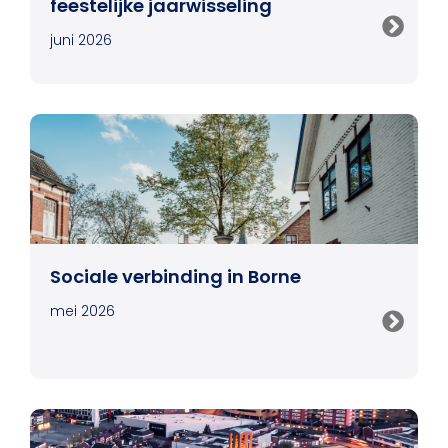
feestelijke jaarwisseling
juni 2026
Sociale verbinding in Borne
mei 2026