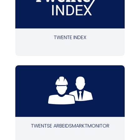
TWENTE INDEX
TWENTSE ARBEIDSMARKTMONITOR