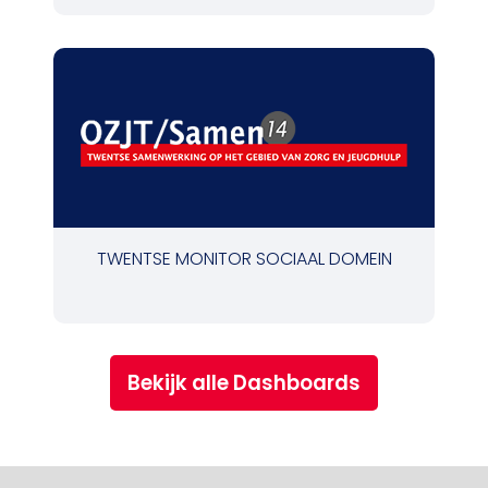
TWENTSE MONITOR SOCIAAL DOMEIN
Bekijk alle Dashboards