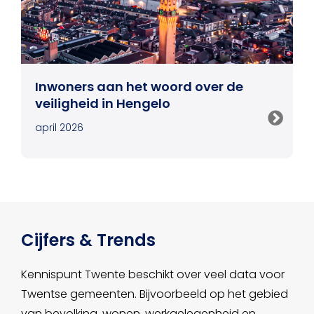
Inwoners aan het woord over de
veiligheid in Hengelo
april 2026
Cijfers & Trends
Kennispunt Twente beschikt over veel data voor
Twentse gemeenten. Bijvoorbeeld op het gebied
van bevolking, wonen, werkgelegenheid en