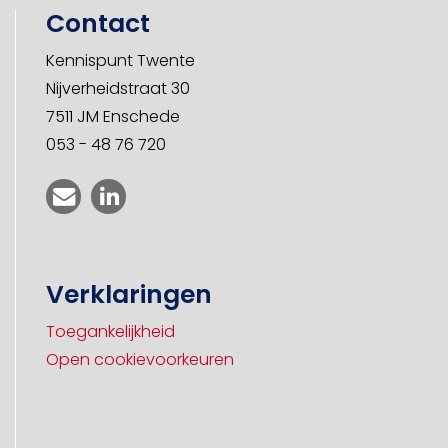
Contact
Kennispunt Twente
Nijverheidstraat 30
7511 JM Enschede
053 - 48 76 720
Verklaringen
Toegankelijkheid
Open cookievoorkeuren