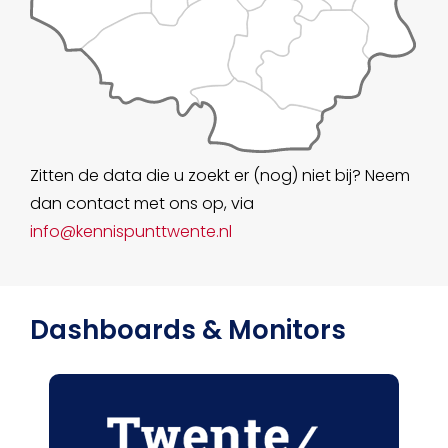
Zitten de data die u zoekt er (nog) niet bij? Neem
dan contact met ons op, via
info@kennispunttwente.nl
Dashboards & Monitors