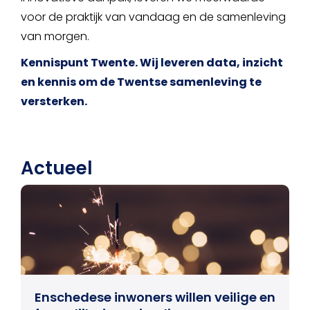
voor de praktijk van vandaag en de samenleving
van morgen.
Kennispunt Twente. Wij leveren data, inzicht
en kennis om de Twentse samenleving te
versterken.
Actueel
Enschedese inwoners willen veilige en