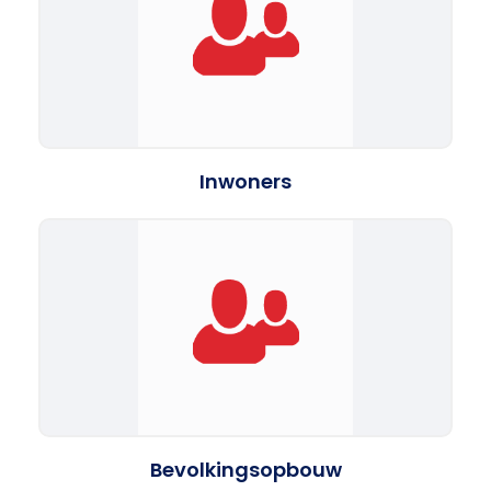
Inwoners
Bevolkingsopbouw