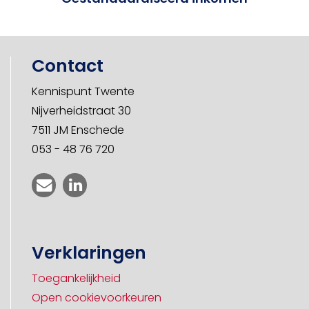
Contact
Kennispunt Twente
Nijverheidstraat 30
7511 JM Enschede
053 - 48 76 720
Verklaringen
Toegankelijkheid
Open cookievoorkeuren