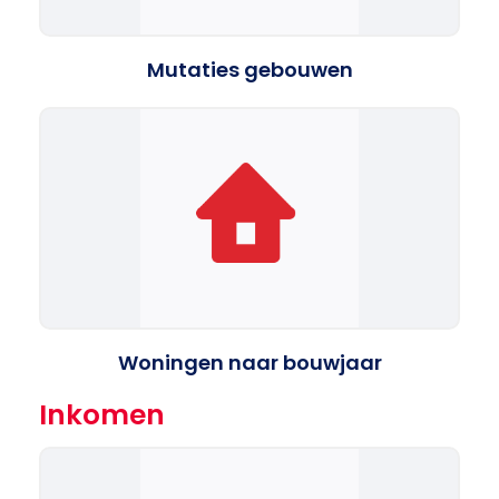
Mutaties gebouwen
Woningen naar bouwjaar
Inkomen