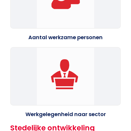
Aantal werkzame personen
Werkgelegenheid naar sector
Stedelijke ontwikkeling