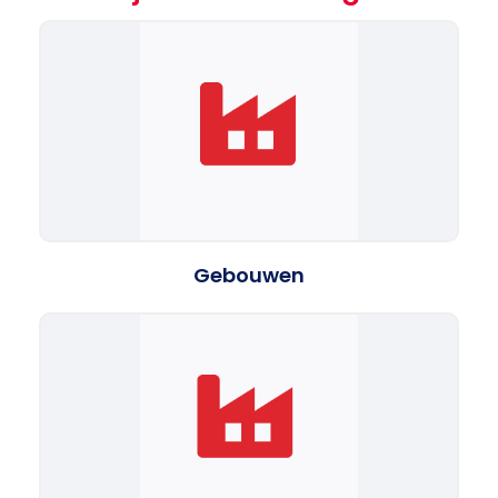
Gebouwen