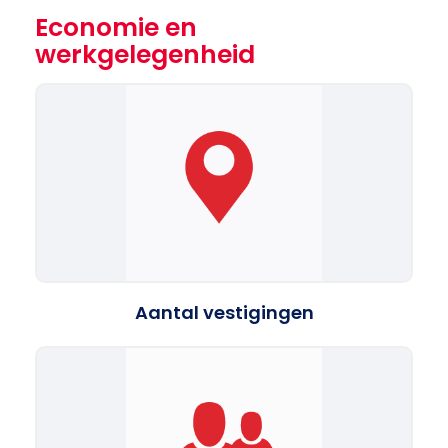
Economie en
werkgelegenheid
Aantal vestigingen