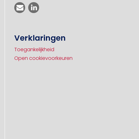
Verklaringen
Toegankelijkheid
Open cookievoorkeuren