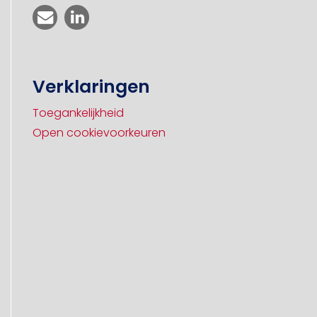
Verklaringen
Toegankelijkheid
Open cookievoorkeuren