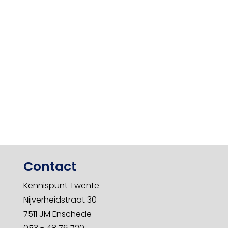
Contact
Kennispunt Twente
Nijverheidstraat 30
7511 JM Enschede