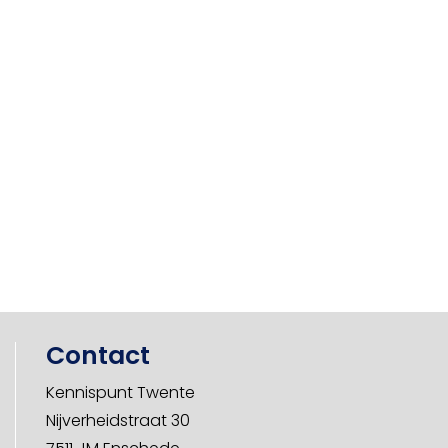
Contact
Kennispunt Twente
Nijverheidstraat 30