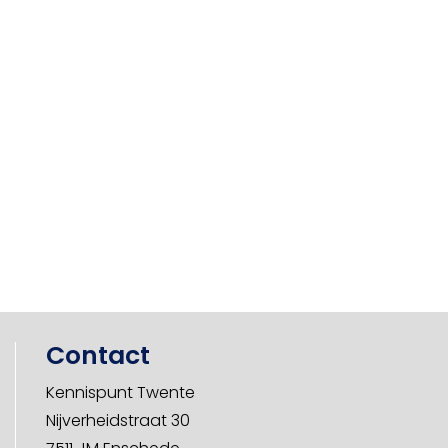
Contact
Kennispunt Twente
Nijverheidstraat 30