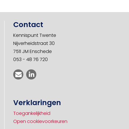
Contact
Kennispunt Twente
Nijverheidstraat 30
7511 JM Enschede
053 - 48 76 720
Verklaringen
Toegankelijkheid
Open cookievoorkeuren