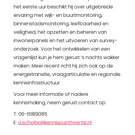
het eerste uur beschikt hij over uitgebreide
ervaring met wijk- en buurtmonitoring,
binnenstadsmonitoring, leefbaarheid en
veiligheid, het opzetten en beheren van
inwonerpanels en het uitvoeren van survey-
onderzoek. Voor het ontwikkelen van een
vragenlijst kun je hem gerust ’s nachts wakker
maken. Meer recent richt hij zich ook op de
energietransitie, vraagarticulatie en regionale
kennisinfrastructuur.
Voor meer informatie of nadere
kennismaking, neem gerust contact op.
T: 06-15189085
E:
a.scholte@kennispunttwente.nl