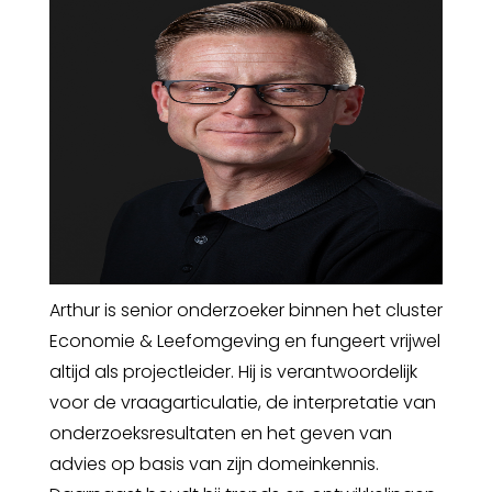
Arthur is senior onderzoeker binnen het cluster
Economie & Leefomgeving en fungeert vrijwel
altijd als projectleider. Hij is verantwoordelijk
voor de vraagarticulatie, de interpretatie van
onderzoeksresultaten en het geven van
advies op basis van zijn domeinkennis.