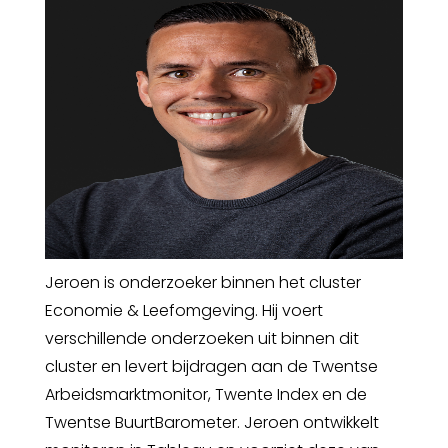
Jeroen is onderzoeker binnen het cluster
Economie & Leefomgeving. Hij voert
verschillende onderzoeken uit binnen dit
cluster en levert bijdragen aan de Twentse
Arbeidsmarktmonitor, Twente Index en de
Twentse BuurtBarometer. Jeroen ontwikkelt