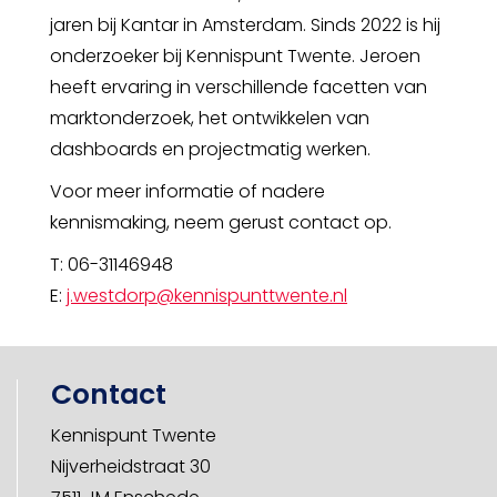
jaren bij Kantar in Amsterdam. Sinds 2022 is hij
onderzoeker bij Kennispunt Twente. Jeroen
heeft ervaring in verschillende facetten van
marktonderzoek, het ontwikkelen van
dashboards en projectmatig werken.
Voor meer informatie of nadere
kennismaking, neem gerust contact op.
T: 06-31146948
E:
j.westdorp@kennispunttwente.nl
Contact
Kennispunt Twente
Nijverheidstraat 30