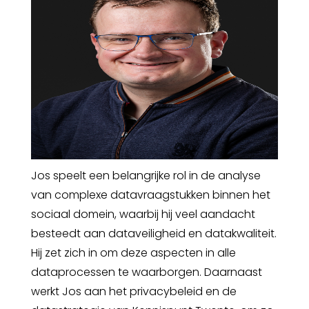
Jos speelt een belangrijke rol in de analyse
van complexe datavraagstukken binnen het
sociaal domein, waarbij hij veel aandacht
besteedt aan dataveiligheid en datakwaliteit.
Hij zet zich in om deze aspecten in alle
dataprocessen te waarborgen. Daarnaast
werkt Jos aan het privacybeleid en de