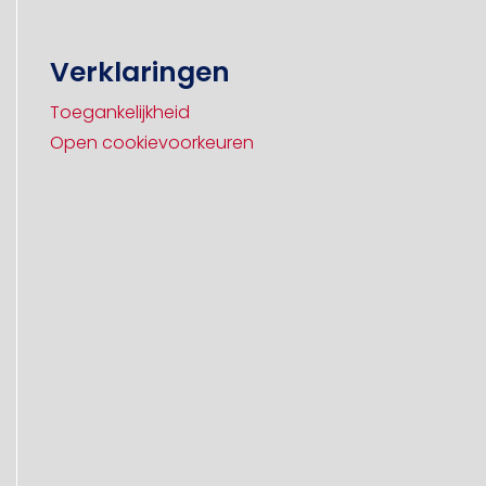
Verklaringen
Toegankelijkheid
Open cookievoorkeuren