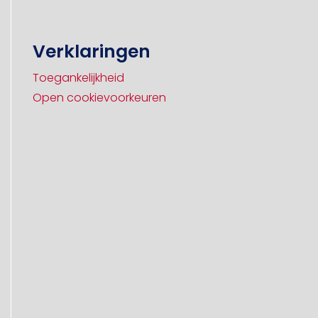
Verklaringen
Toegankelijkheid
Open cookievoorkeuren