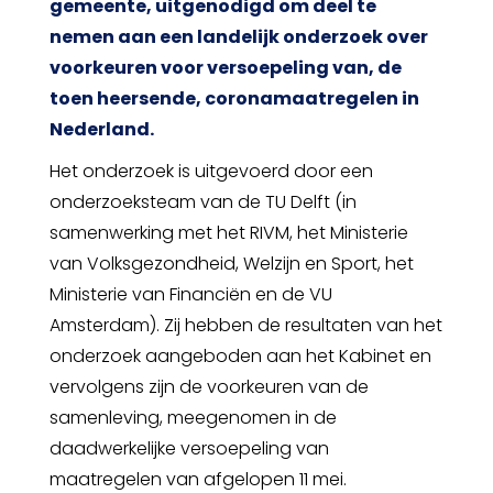
gemeente, uitgenodigd om deel te
nemen aan een landelijk onderzoek over
voorkeuren voor versoepeling van, de
toen heersende, coronamaatregelen in
Nederland.
Het onderzoek is uitgevoerd door een
onderzoeksteam van de TU Delft (in
samenwerking met het RIVM, het Ministerie
van Volksgezondheid, Welzijn en Sport, het
Ministerie van Financiën en de VU
Amsterdam). Zij hebben de resultaten van het
onderzoek aangeboden aan het Kabinet en
vervolgens zijn de voorkeuren van de
samenleving, meegenomen in de
daadwerkelijke versoepeling van
maatregelen van afgelopen 11 mei.