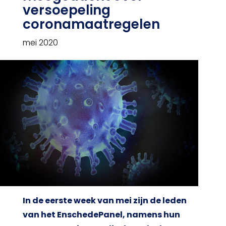
versoepeling
coronamaatregelen
mei 2020
In de eerste week van mei zijn de leden
van het EnschedePanel, namens hun