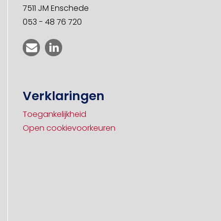
7511 JM Enschede
053 - 48 76 720
Verklaringen
Toegankelijkheid
Open cookievoorkeuren