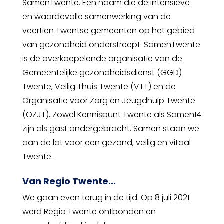
SamenTwente. Een naam die de intensieve
en waardevolle samenwerking van de
veertien Twentse gemeenten op het gebied
van gezondheid onderstreept. SamenTwente
is de overkoepelende organisatie van de
Gemeentelijke gezondheidsdienst (GGD)
Twente, Veilig Thuis Twente (VTT) en de
Organisatie voor Zorg en Jeugdhulp Twente
(OZJT). Zowel Kennispunt Twente als Samen14
zijn als gast ondergebracht. Samen staan we
aan de lat voor een gezond, veilig en vitaal
Twente.
Van Regio Twente...
We gaan even terug in de tijd. Op 8 juli 2021
werd Regio Twente ontbonden en