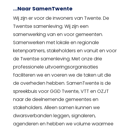
...Naar SamenTwente
Wij zijn er voor de inwoners van Twente. De
Twentse samenleving. Wij zijn een
samenwerking van en voor gemeenten.
Samenwerken met lokale en regionale
ketenpartners, stakeholders en vanuit en voor
de Twentse samenleving. Met onze drie
professionele uitvoeringsorganisaties
faciliteren we en voeren we de taken uit die
de overheden hebben. SamenTwente is de
spreekbuis voor GGD Twente, VTT en OZJT
naar de deelnemende gemeentes en
stakeholders. Alleen samen kunnen we
dwarsverbanden leggen, signaleren,
agenderen en hebben we volume waarmee