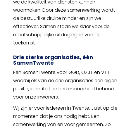
we de kwaliteit van diensten kunnen
waarmaken. Door deze samenwerking wordt
de bestuurlijke drukte minder en zijn we
effectiever. Samen staan we klaar voor de
maatschappelijke uitdagingen van de
toekomst.
Drie sterke organisaties, één
SamenTwente
Eén SamenTwente voor GGD, OZJT en VTT,
waarbij elk van de drie organisaties een eigen
positie, identiteit en herkenbaarheid behoudt
voor onze inwoners.
Wij zijn er voor iedereen in Twente. Juist op die
momenten dat je ons nodig hebt. Een
samenwerking van en voor gemeenten. Zo