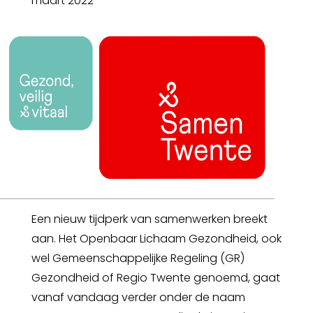
maart 2022
Een nieuw tijdperk van samenwerken breekt
aan. Het Openbaar Lichaam Gezondheid, ook
wel Gemeenschappelijke Regeling (GR)
Gezondheid of Regio Twente genoemd, gaat
vanaf vandaag verder onder de naam