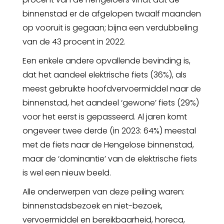
binnenstad er de afgelopen twaalf maanden
op vooruit is gegaan; bijna een verdubbeling
van de 43 procent in 2022.
Een enkele andere opvallende bevinding is,
dat het aandeel elektrische fiets (36%), als
meest gebruikte hoofdvervoermiddel naar de
binnenstad, het aandeel ‘gewone’ fiets (29%)
voor het eerst is gepasseerd. Al jaren komt
ongeveer twee derde (in 2023: 64%) meestal
met de fiets naar de Hengelose binnenstad,
maar de ‘dominantie’ van de elektrische fiets
is wel een nieuw beeld.
Alle onderwerpen van deze peiling waren:
binnenstadsbezoek en niet-bezoek,
vervoermiddel en bereikbaarheid, horeca,