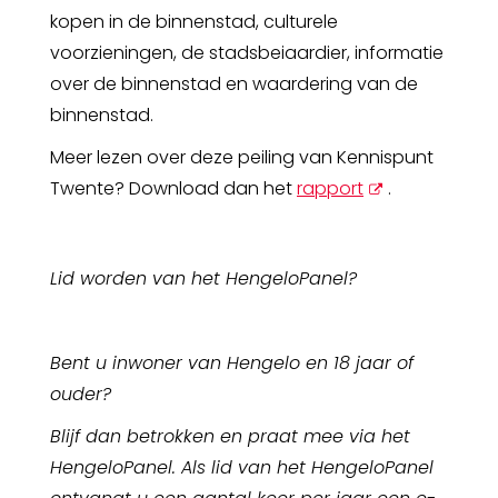
kopen in de binnenstad, culturele
voorzieningen, de stadsbeiaardier, informatie
over de binnenstad en waardering van de
binnenstad.
Meer lezen over deze peiling van Kennispunt
opent
Twente? Download dan het
rapport
.
nieuw
scherm
Lid worden van het HengeloPanel?
Bent u inwoner van Hengelo en 18 jaar of
ouder?
Blijf dan betrokken en praat mee via het
HengeloPanel. Als lid van het HengeloPanel