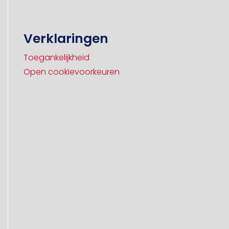
Verklaringen
Toegankelijkheid
Open cookievoorkeuren