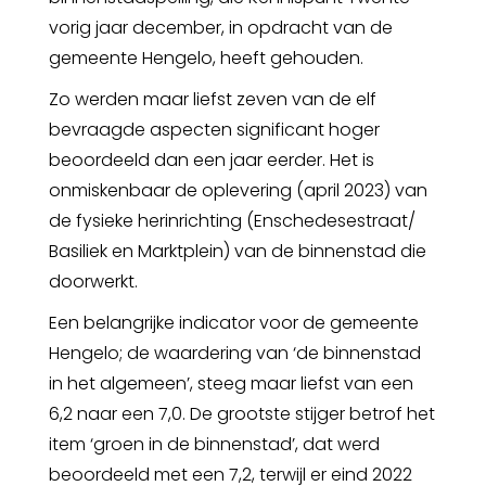
vorig jaar december, in opdracht van de
gemeente Hengelo, heeft gehouden.
Zo werden maar liefst zeven van de elf
bevraagde aspecten significant hoger
beoordeeld dan een jaar eerder. Het is
onmiskenbaar de oplevering (april 2023) van
de fysieke herinrichting (Enschedesestraat/
Basiliek en Marktplein) van de binnenstad die
doorwerkt.
Een belangrijke indicator voor de gemeente
Hengelo; de waardering van ‘de binnenstad
in het algemeen’, steeg maar liefst van een
6,2 naar een 7,0. De grootste stijger betrof het
item ‘groen in de binnenstad’, dat werd
beoordeeld met een 7,2, terwijl er eind 2022