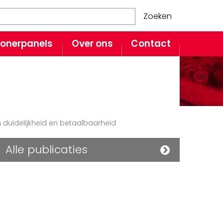
Zoeken
onerpanels
Over ons
Contact
duidelijkheid en betaalbaarheid
Alle publicaties