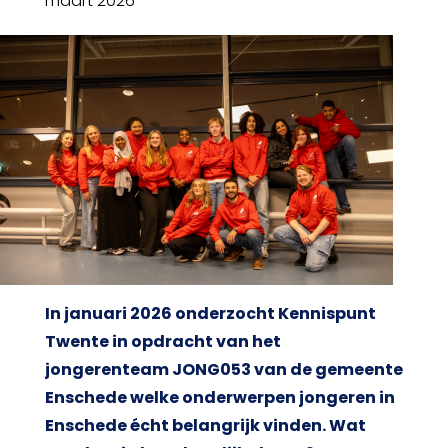
maart 2026
In januari 2026 onderzocht Kennispunt
Twente in opdracht van het
jongerenteam JONG053 van de gemeente
Enschede welke onderwerpen jongeren in
Enschede écht belangrijk vinden. Wat