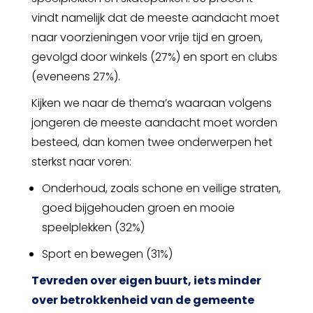
vindt namelijk dat de meeste aandacht moet
naar voorzieningen voor vrije tijd en groen,
gevolgd door winkels (27%) en sport en clubs
(eveneens 27%).
Kijken we naar de thema’s waaraan volgens
jongeren de meeste aandacht moet worden
besteed, dan komen twee onderwerpen het
sterkst naar voren:
Onderhoud, zoals schone en veilige straten,
goed bijgehouden groen en mooie
speelplekken (32%)
Sport en bewegen (31%)
Tevreden over eigen buurt, iets minder
over betrokkenheid van de gemeente