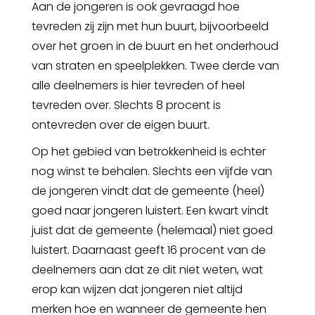
Aan de jongeren is ook gevraagd hoe
tevreden zij zijn met hun buurt, bijvoorbeeld
over het groen in de buurt en het onderhoud
van straten en speelplekken. Twee derde van
alle deelnemers is hier tevreden of heel
tevreden over. Slechts 8 procent is
ontevreden over de eigen buurt.
Op het gebied van betrokkenheid is echter
nog winst te behalen. Slechts een vijfde van
de jongeren vindt dat de gemeente (heel)
goed naar jongeren luistert. Een kwart vindt
juist dat de gemeente (helemaal) niet goed
luistert. Daarnaast geeft 16 procent van de
deelnemers aan dat ze dit niet weten, wat
erop kan wijzen dat jongeren niet altijd
merken hoe en wanneer de gemeente hen