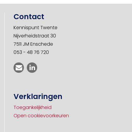
Contact
Kennispunt Twente
Nijverheidstraat 30
7511 JM Enschede
053 - 48 76 720
Verklaringen
Toegankelijkheid
Open cookievoorkeuren