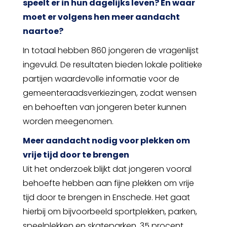
speelt er in hun dagelijks leven? En waar
moet er volgens hen meer aandacht
naartoe?
In totaal hebben 860 jongeren de vragenlijst
ingevuld. De resultaten bieden lokale politieke
partijen waardevolle informatie voor de
gemeenteraadsverkiezingen, zodat wensen
en behoeften van jongeren beter kunnen
worden meegenomen.
Meer aandacht nodig voor plekken om
vrije tijd door te brengen
Uit het onderzoek blijkt dat jongeren vooral
behoefte hebben aan fijne plekken om vrije
tijd door te brengen in Enschede. Het gaat
hierbij om bijvoorbeeld sportplekken, parken,
speelplekken en skateparken. 35 procent