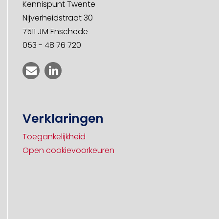
Kennispunt Twente
Nijverheidstraat 30
7511 JM Enschede
053 - 48 76 720
Verklaringen
Toegankelijkheid
Open cookievoorkeuren