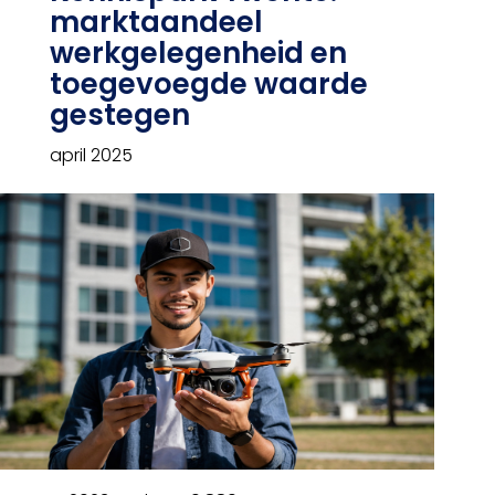
marktaandeel
werkgelegenheid en
toegevoegde waarde
gestegen
april 2025