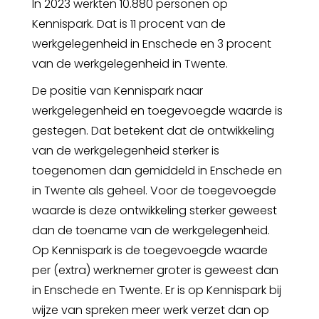
In 2023 werkten 10.880 personen op
Kennispark. Dat is 11 procent van de
werkgelegenheid in Enschede en 3 procent
van de werkgelegenheid in Twente.
De positie van Kennispark naar
werkgelegenheid en toegevoegde waarde is
gestegen. Dat betekent dat de ontwikkeling
van de werkgelegenheid sterker is
toegenomen dan gemiddeld in Enschede en
in Twente als geheel. Voor de toegevoegde
waarde is deze ontwikkeling sterker geweest
dan de toename van de werkgelegenheid.
Op Kennispark is de toegevoegde waarde
per (extra) werknemer groter is geweest dan
in Enschede en Twente. Er is op Kennispark bij
wijze van spreken meer werk verzet dan op