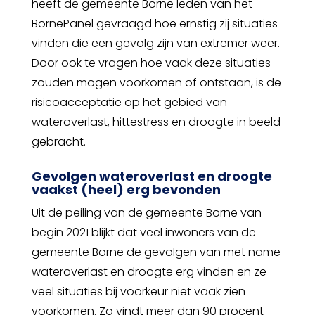
heeft de gemeente Borne leden van het
BornePanel gevraagd hoe ernstig zij situaties
vinden die een gevolg zijn van extremer weer.
Door ook te vragen hoe vaak deze situaties
zouden mogen voorkomen of ontstaan, is de
risicoacceptatie op het gebied van
wateroverlast, hittestress en droogte in beeld
gebracht.
Gevolgen wateroverlast en droogte
vaakst (heel) erg bevonden
Uit de peiling van de gemeente Borne van
begin 2021 blijkt dat veel inwoners van de
gemeente Borne de gevolgen van met name
wateroverlast en droogte erg vinden en ze
veel situaties bij voorkeur niet vaak zien
voorkomen. Zo vindt meer dan 90 procent