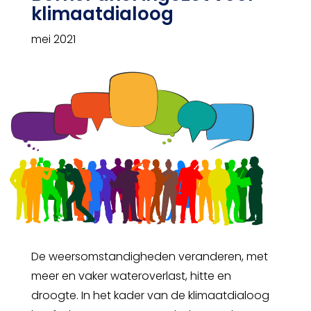
klimaatdialoog
mei 2021
De weersomstandigheden veranderen, met
meer en vaker wateroverlast, hitte en
droogte. In het kader van de klimaatdialoog