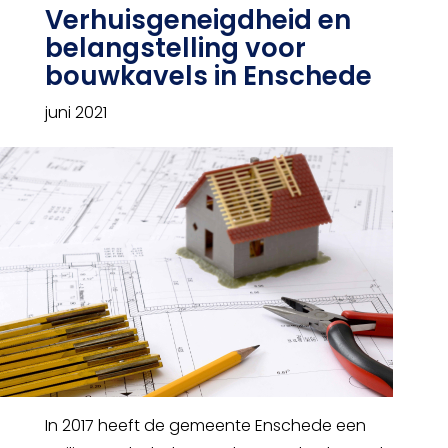
Verhuisgeneigdheid en
belangstelling voor
bouwkavels in Enschede
juni 2021
In 2017 heeft de gemeente Enschede een