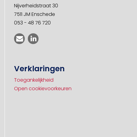
Nijverheidstraat 30
7511 JM Enschede
053 - 48 76 720
Verklaringen
Toegankelijkheid
Open cookievoorkeuren