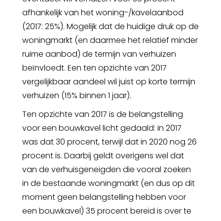
afhankelijk van het woning-/kavelaanbod
(2017: 25%). Mogelijk dat de huidige druk op de
woningmarkt (en daarmee het relatief minder
ruime aanbod) de termijn van verhuizen
beïnvloedt. Een ten opzichte van 2017
vergelijkbaar aandeel wil juist op korte termijn
verhuizen (15% binnen 1 jaar).
Ten opzichte van 2017 is de belangstelling
voor een bouwkavel licht gedaald: in 2017
was dat 30 procent, terwijl dat in 2020 nog 26
procent is. Daarbij geldt overigens wel dat
van de verhuisgeneigden die vooral zoeken
in de bestaande woningmarkt (en dus op dit
moment geen belangstelling hebben voor
een bouwkavel) 35 procent bereid is over te