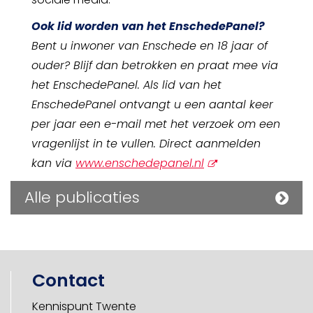
Ook lid worden van het EnschedePanel?
Bent u inwoner van Enschede en 18 jaar of
ouder? Blijf dan betrokken en praat mee via
het EnschedePanel. Als lid van het
EnschedePanel ontvangt u een aantal keer
per jaar een e-mail met het verzoek om een
vragenlijst in te vullen. Direct aanmelden
opent
kan via
www.enschedepanel.nl
nieuw
Alle publicaties
scherm
Contact
Kennispunt Twente