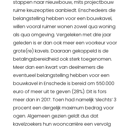
stappen naar nieuwbouw, mits projectbouw
ruime keuzeopties aanbiedt. Enschedeërs die
belangstelling hebben voor een bouwkavel,
willen vooral ruimer wonen zowel qua woning
als qua omgeving. Vergeleken met drie jaar
geleden is er dan ook meer een voorkeur voor
grote(re) kavels. Daaraan gekoppeld is de
betalingsbereidheid ook sterk toegenomen.
Meer dan een kwart van deelnemers die
eventueel belangstelling hebben voor een
bouwkavel in Enschede is bereid om 550.000
euro of meer uit te geven (28%). Dit is fors
meer dan in 2017. Toen had namelijk ‘slechts’ 3
procent een dergelijk maximum bedrag voor
ogen. Algemeen gezien geldt dus dat
kavelzoekers hun wooncarrière een vervolg