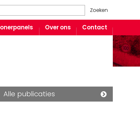
Zoeken
onerpanels
Over ons
Contact
Alle publicaties