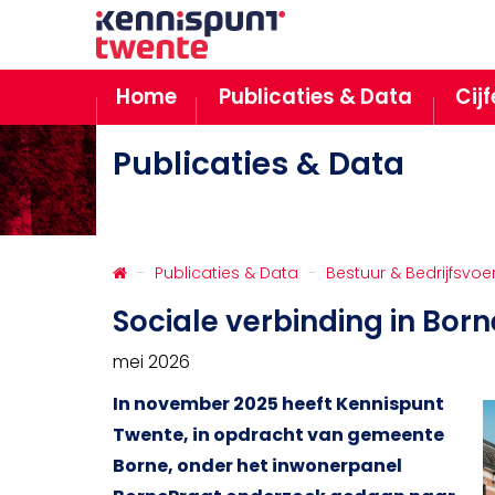
Home
Publicaties & Data
Cij
Publicaties & Data
Publicaties & Data
Bestuur & Bedrijfsvoe
Sociale verbinding in Born
mei 2026
In november 2025 heeft Kennispunt
Twente, in opdracht van gemeente
Borne, onder het inwonerpanel