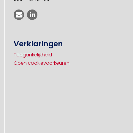
Verklaringen
Toegankelijkheid
Open cookievoorkeuren