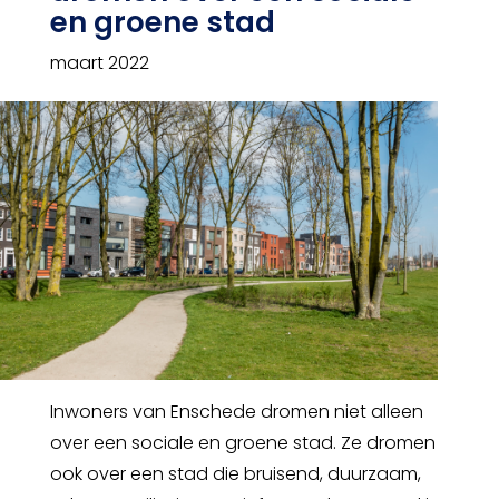
en groene stad
maart 2022
Inwoners van Enschede dromen niet alleen
over een sociale en groene stad. Ze dromen
ook over een stad die bruisend, duurzaam,