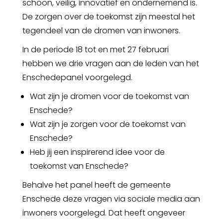
schoon, veilig, innovatief en ondernemend is.
De zorgen over de toekomst zijn meestal het
tegendeel van de dromen van inwoners.
In de periode 18 tot en met 27 februari
hebben we drie vragen aan de leden van het
Enschedepanel voorgelegd.
Wat zijn je dromen voor de toekomst van
Enschede?
Wat zijn je zorgen voor de toekomst van
Enschede?
Heb jij een inspirerend idee voor de
toekomst van Enschede?
Behalve het panel heeft de gemeente
Enschede deze vragen via sociale media aan
inwoners voorgelegd. Dat heeft ongeveer