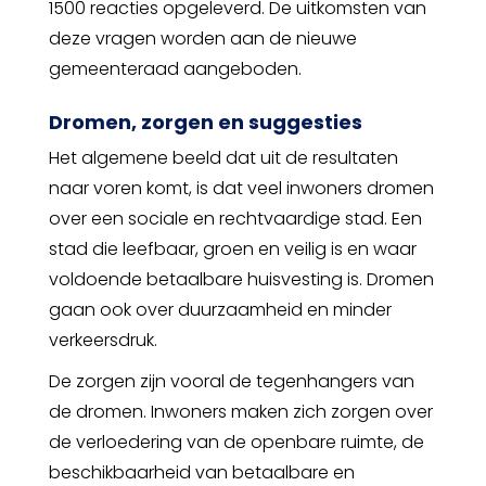
1500 reacties opgeleverd. De uitkomsten van
deze vragen worden aan de nieuwe
gemeenteraad aangeboden.
Dromen, zorgen en suggesties
Het algemene beeld dat uit de resultaten
naar voren komt, is dat veel inwoners dromen
over een sociale en rechtvaardige stad. Een
stad die leefbaar, groen en veilig is en waar
voldoende betaalbare huisvesting is. Dromen
gaan ook over duurzaamheid en minder
verkeersdruk.
De zorgen zijn vooral de tegenhangers van
de dromen. Inwoners maken zich zorgen over
de verloedering van de openbare ruimte, de
beschikbaarheid van betaalbare en