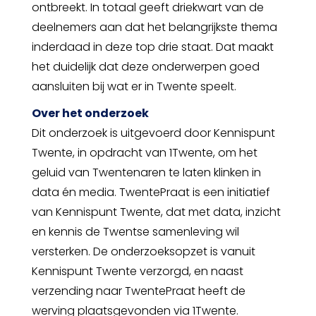
ontbreekt. In totaal geeft driekwart van de
deelnemers aan dat het belangrijkste thema
inderdaad in deze top drie staat. Dat maakt
het duidelijk dat deze onderwerpen goed
aansluiten bij wat er in Twente speelt.
Over het onderzoek
Dit onderzoek is uitgevoerd door Kennispunt
Twente, in opdracht van 1Twente, om het
geluid van Twentenaren te laten klinken in
data én media. TwentePraat is een initiatief
van Kennispunt Twente, dat met data, inzicht
en kennis de Twentse samenleving wil
versterken. De onderzoeksopzet is vanuit
Kennispunt Twente verzorgd, en naast
verzending naar TwentePraat heeft de
werving plaatsgevonden via 1Twente.