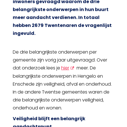
inwoners gevraagd waarom de drie
belangrijkste onderwerpen in hun buurt
meer aandacht verdienen. In totaal
hebben 2679 Twentenaren de vragenlijst
ingevuld.
De drie belangrijkste onderwerpen per
gemeente zijn vorig jaar uitgevraagd. Over
opent
dat onderzoek lees je
hier
meer. De
nieuw
belangrijkste onderwerpen in Hengelo en
scherm
Enschede zijn veiligheid, afval en onderhoud.
In de andere Twentse gemeentes waren de
drie belangrijkste onderwerpen veiligheid,
onderhoud en wonen.
Veiligheid blijft een belangrijk
aandachtspunt