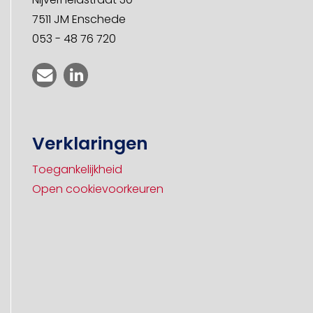
7511 JM Enschede
053 - 48 76 720
Verklaringen
Toegankelijkheid
Open cookievoorkeuren