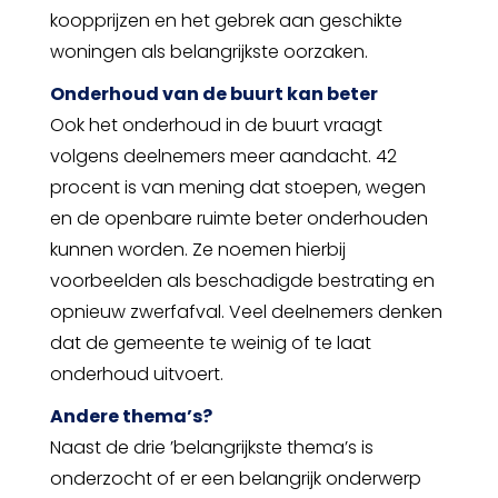
koopprijzen en het gebrek aan geschikte
woningen als belangrijkste oorzaken.
Onderhoud van de buurt kan beter
Ook het onderhoud in de buurt vraagt
volgens deelnemers meer aandacht. 42
procent is van mening dat stoepen, wegen
en de openbare ruimte beter onderhouden
kunnen worden. Ze noemen hierbij
voorbeelden als beschadigde bestrating en
opnieuw zwerfafval. Veel deelnemers denken
dat de gemeente te weinig of te laat
onderhoud uitvoert.
Andere thema’s?
Naast de drie ’belangrijkste thema’s is
onderzocht of er een belangrijk onderwerp