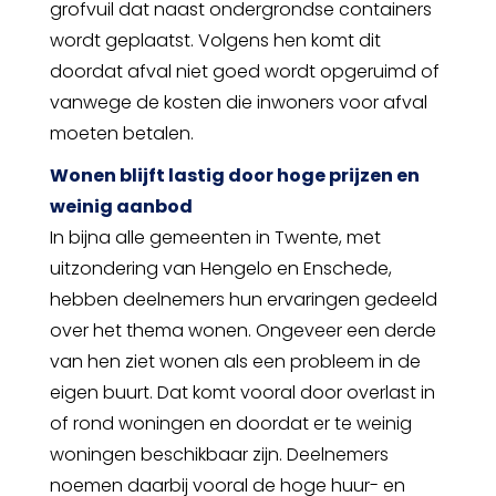
grofvuil dat naast ondergrondse containers
wordt geplaatst. Volgens hen komt dit
doordat afval niet goed wordt opgeruimd of
vanwege de kosten die inwoners voor afval
moeten betalen.
Wonen blijft lastig door hoge prijzen en
weinig aanbod
In bijna alle gemeenten in Twente, met
uitzondering van Hengelo en Enschede,
hebben deelnemers hun ervaringen gedeeld
over het thema wonen. Ongeveer een derde
van hen ziet wonen als een probleem in de
eigen buurt. Dat komt vooral door overlast in
of rond woningen en doordat er te weinig
woningen beschikbaar zijn. Deelnemers
noemen daarbij vooral de hoge huur- en