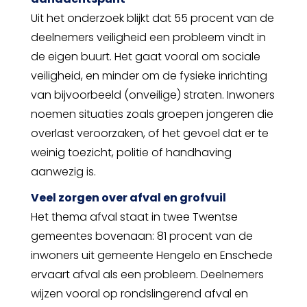
Uit het onderzoek blijkt dat 55 procent van de
deelnemers veiligheid een probleem vindt in
de eigen buurt. Het gaat vooral om sociale
veiligheid, en minder om de fysieke inrichting
van bijvoorbeeld (onveilige) straten. Inwoners
noemen situaties zoals groepen jongeren die
overlast veroorzaken, of het gevoel dat er te
weinig toezicht, politie of handhaving
aanwezig is.
Veel zorgen over afval en grofvuil
Het thema afval staat in twee Twentse
gemeentes bovenaan: 81 procent van de
inwoners uit gemeente Hengelo en Enschede
ervaart afval als een probleem. Deelnemers
wijzen vooral op rondslingerend afval en