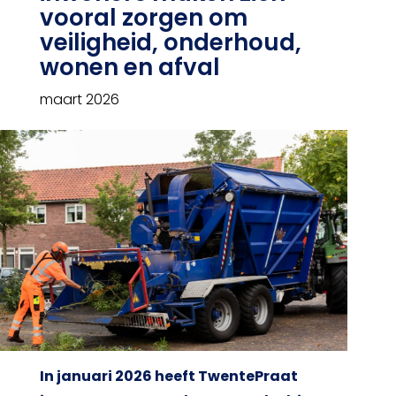
vooral zorgen om
veiligheid, onderhoud,
wonen en afval
maart 2026
In januari 2026 heeft TwentePraat