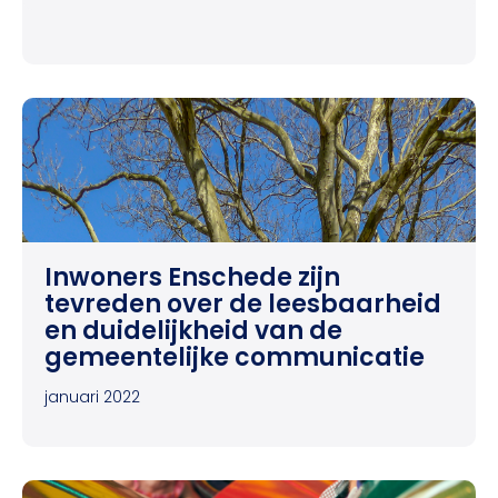
Inwoners Enschede zijn
tevreden over de leesbaarheid
en duidelijkheid van de
gemeentelijke communicatie
januari 2022