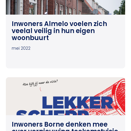
Inwoners Almelo voelen zich
veelal veilig in hun eigen
woonbuurt
mei 2022
Inwoners Borne denken mee