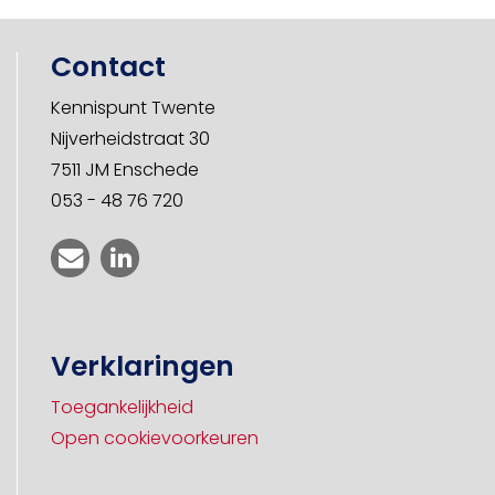
Contact
Kennispunt Twente
Nijverheidstraat 30
7511 JM Enschede
053 - 48 76 720
Verklaringen
Toegankelijkheid
Open cookievoorkeuren