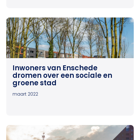
Inwoners van Enschede
dromen over een sociale en
groene stad
maart 2022