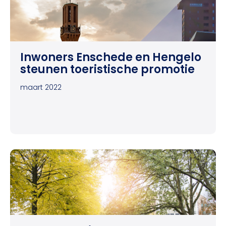
Inwoners Enschede en Hengelo
steunen toeristische promotie
maart 2022